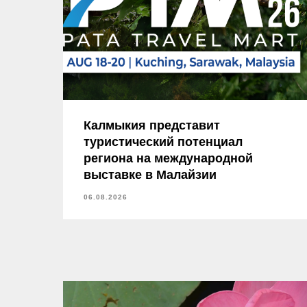
Калмыкия представит
туристический потенциал
региона на международной
выставке в Малайзии
06.08.2026