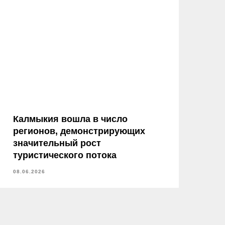
Калмыкия вошла в число
регионов, демонстрирующих
значительный рост
туристического потока
08.06.2026