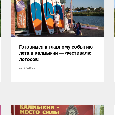
Готовимся к главному событию
лета в Калмыкии — Фестивалю
лотосов!
13.07.2026