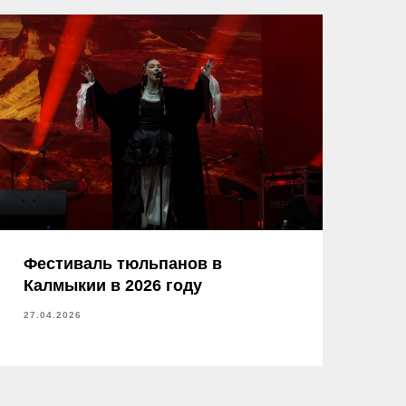
Фестиваль тюльпанов в
Калмыкии в 2026 году
27.04.2026