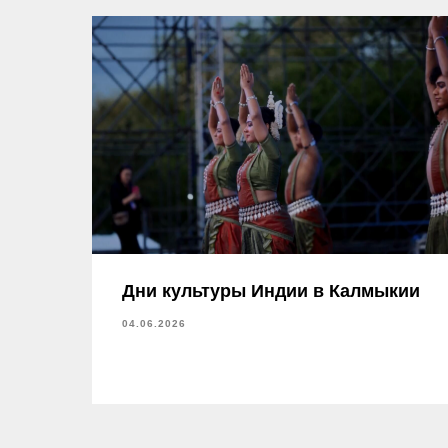
Дни культуры Индии в Калмыкии
04.06.2026