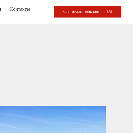
и
Контакты
Фестиваль тюльпанов 2024