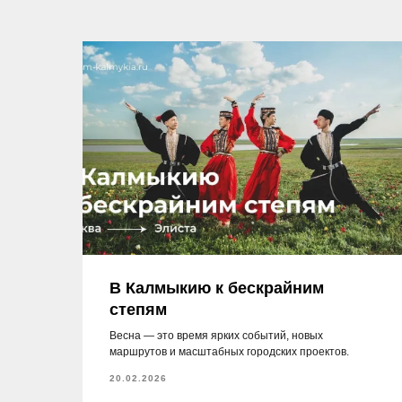
В Калмыкию к бескрайним
степям
Весна — это время ярких событий, новых
маршрутов и масштабных городских проектов.
20.02.2026