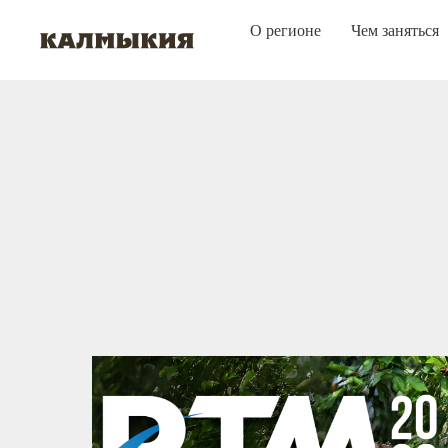
О регионе
Чем заняться