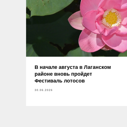
В начале августа в Лаганском
районе вновь пройдет
Фестиваль лотосов
30.06.2026