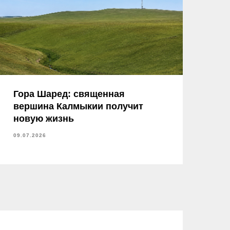
Гора Шаред: священная
вершина Калмыкии получит
новую жизнь
09.07.2026