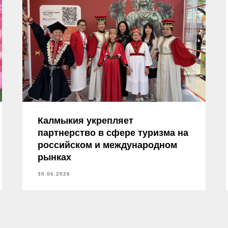
Калмыкия укрепляет
партнерство в сфере туризма на
российском и международном
рынках
30.06.2026